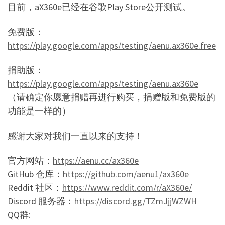
目前，aX360e已经在谷歌Play Store公开测试。
免费版：
https://play.google.com/apps/testing/aenu.ax360e.free
捐助版：
https://play.google.com/apps/testing/aenu.ax360e
（请确定你愿意捐赠再进行购买，捐赠版和免费版的
功能是一样的）
感谢大家对我们一直以来的支持！
官方网站：
https://aenu.cc/ax360e
GitHub 仓库：
https://github.com/aenu1/ax360e
Reddit 社区：
https://www.reddit.com/r/aX360e/
Discord 服务器：
https://discord.gg/TZmJjjWZWH
QQ群: